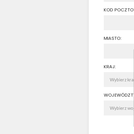
KOD POCZTO
MIASTO:
KRAJ:
WOJEWÓDZT