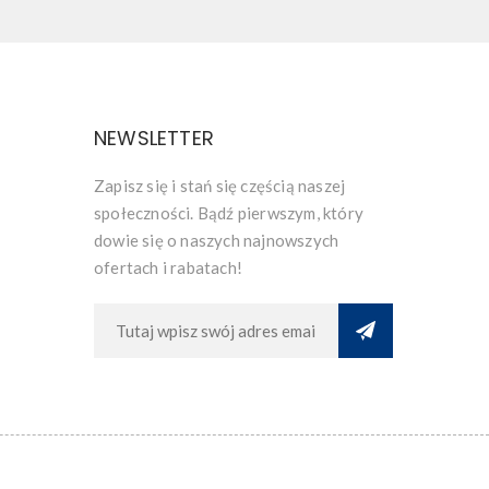
NEWSLETTER
Zapisz się i stań się częścią naszej
społeczności. Bądź pierwszym, który
dowie się o naszych najnowszych
ofertach i rabatach!