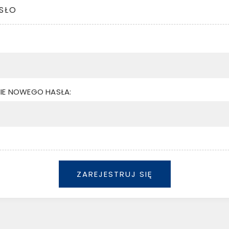
SŁO
IE NOWEGO HASŁA:
ZAREJESTRUJ SIĘ