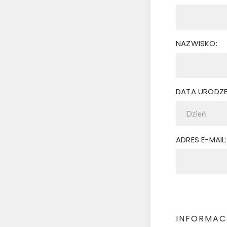
NAZWISKO:
DATA URODZE
ADRES E-MAIL:
INFORMACJ