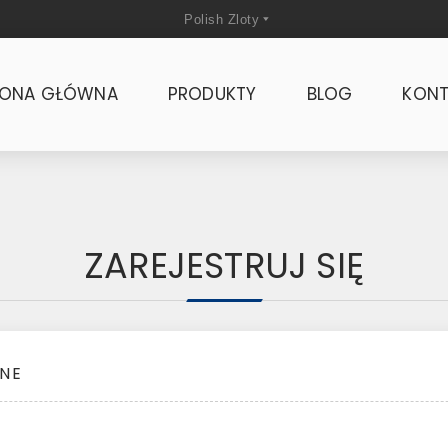
RONA GŁÓWNA
PRODUKTY
BLOG
KONT
ZAREJESTRUJ SIĘ
NE