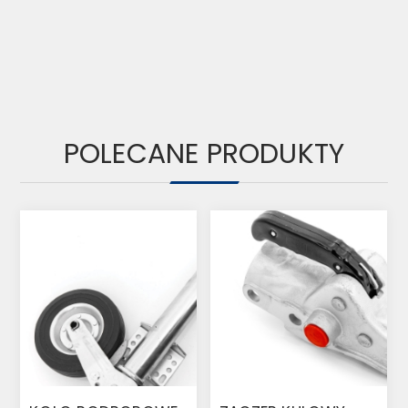
POLECANE PRODUKTY