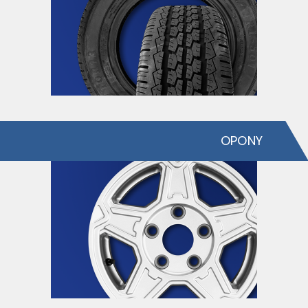
OPONY