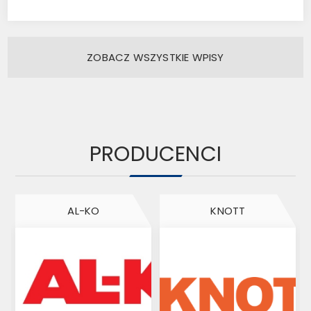
ZOBACZ WSZYSTKIE WPISY
PRODUCENCI
AL-KO
KNOTT