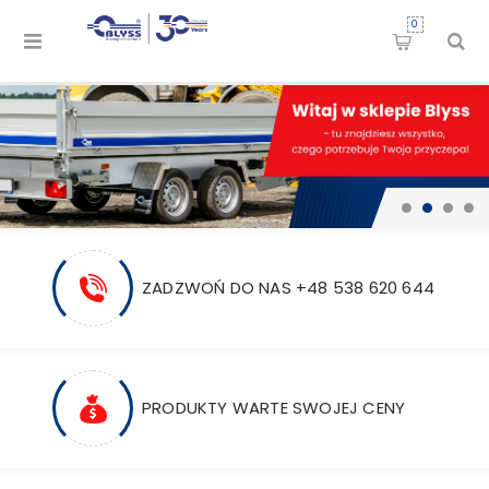
0
ZADZWOŃ DO NAS +48 538 620 644
PRODUKTY WARTE SWOJEJ CENY