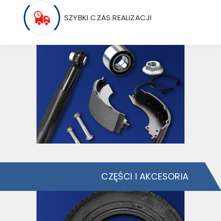
SZYBKI CZAS REALIZACJI
CZĘŚCI I AKCESORIA