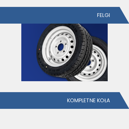
FELGI
KOMPLETNE KOŁA