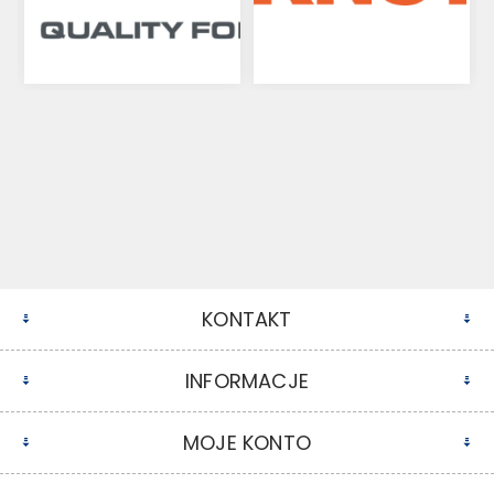
KONTAKT
INFORMACJE
MOJE KONTO