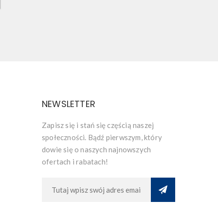
NEWSLETTER
Zapisz się i stań się częścią naszej
społeczności. Bądź pierwszym, który
dowie się o naszych najnowszych
ofertach i rabatach!