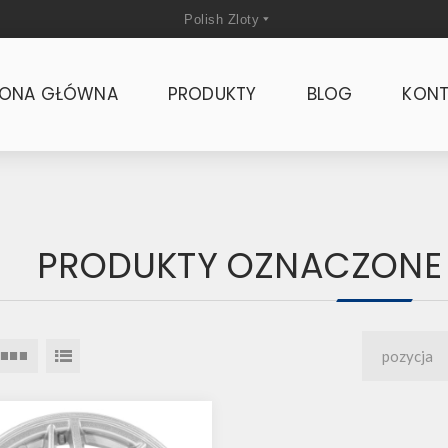
RONA GŁÓWNA
PRODUKTY
BLOG
KONT
PRODUKTY OZNACZONE T