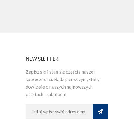
NEWSLETTER
Zapisz się i stań się częścią naszej
społeczności. Bądź pierwszym, który
dowie się o naszych najnowszych
ofertach i rabatach!