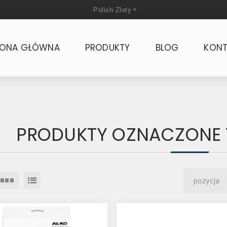
RONA GŁÓWNA
PRODUKTY
BLOG
KONT
PRODUKTY OZNACZONE T