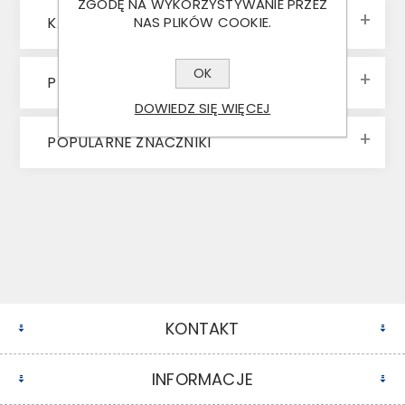
ZGODĘ NA WYKORZYSTYWANIE PRZEZ
KATEGORIE
NAS PLIKÓW COOKIE.
OK
PRODUCENCI
DOWIEDZ SIĘ WIĘCEJ
POPULARNE ZNACZNIKI
KONTAKT
INFORMACJE