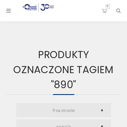
0
PRODUKTY
OZNACZONE TAGIEM
"890"