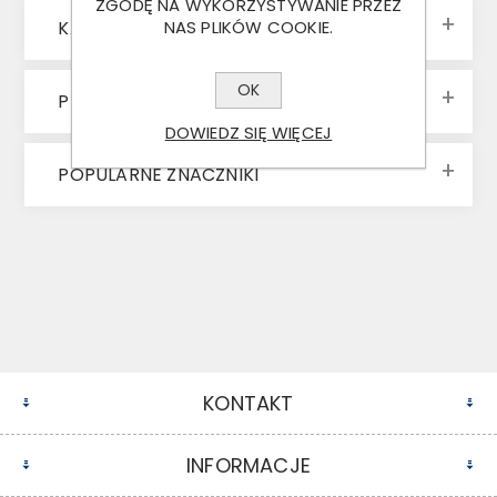
ZGODĘ NA WYKORZYSTYWANIE PRZEZ
KATEGORIE
NAS PLIKÓW COOKIE.
OK
PRODUCENCI
DOWIEDZ SIĘ WIĘCEJ
POPULARNE ZNACZNIKI
KONTAKT
INFORMACJE