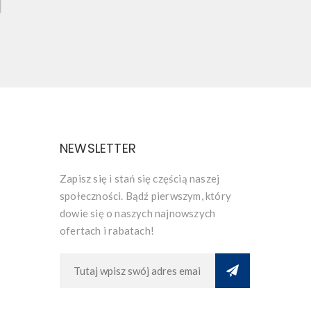
NEWSLETTER
Zapisz się i stań się częścią naszej
społeczności. Bądź pierwszym, który
dowie się o naszych najnowszych
ofertach i rabatach!