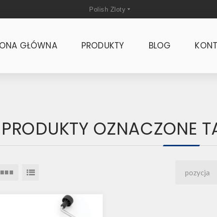
RONA GŁÓWNA
PRODUKTY
BLOG
KONT
PRODUKTY OZNACZONE T