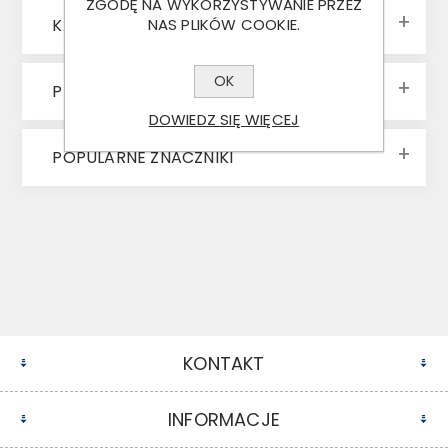
ZGODĘ NA WYKORZYSTYWANIE PRZEZ
KATEGORIE
NAS PLIKÓW COOKIE.
OK
PRODUCENCI
DOWIEDZ SIĘ WIĘCEJ
POPULARNE ZNACZNIKI
KONTAKT
INFORMACJE