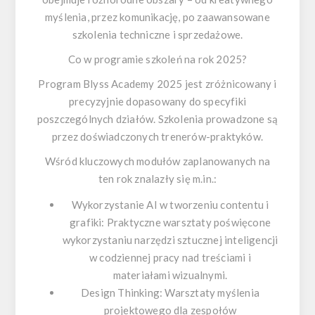
myślenia, przez komunikację, po zaawansowane
szkolenia techniczne i sprzedażowe.
Co w programie szkoleń na rok 2025?
Program Blyss Academy 2025 jest zróżnicowany i
precyzyjnie dopasowany do specyfiki
poszczególnych działów. Szkolenia prowadzone są
przez doświadczonych trenerów-praktyków.
Wśród kluczowych modułów zaplanowanych na
ten rok znalazły się m.in.:
Wykorzystanie AI w tworzeniu contentu i
grafiki: Praktyczne warsztaty poświęcone
wykorzystaniu narzędzi sztucznej inteligencji
w codziennej pracy nad treściami i
materiałami wizualnymi.
Design Thinking: Warsztaty myślenia
projektowego dla zespołów