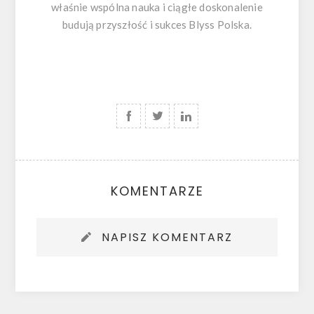
właśnie wspólna nauka i ciągłe doskonalenie
budują przyszłość i sukces Blyss Polska.
KOMENTARZE
NAPISZ KOMENTARZ