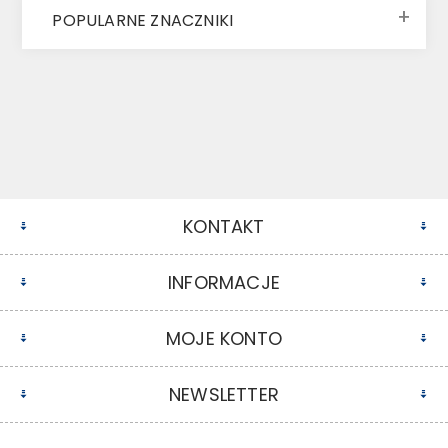
POPULARNE ZNACZNIKI
KONTAKT
INFORMACJE
MOJE KONTO
NEWSLETTER