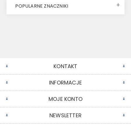
POPULARNE ZNACZNIKI
KONTAKT
INFORMACJE
MOJE KONTO
NEWSLETTER