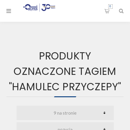
0
PRODUKTY
OZNACZONE TAGIEM
"HAMULEC PRZYCZEPY"