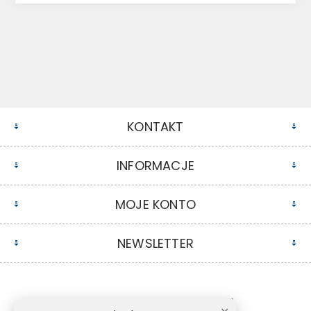
KONTAKT
INFORMACJE
MOJE KONTO
NEWSLETTER