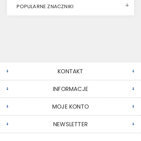
POPULARNE ZNACZNIKI
KONTAKT
INFORMACJE
MOJE KONTO
NEWSLETTER