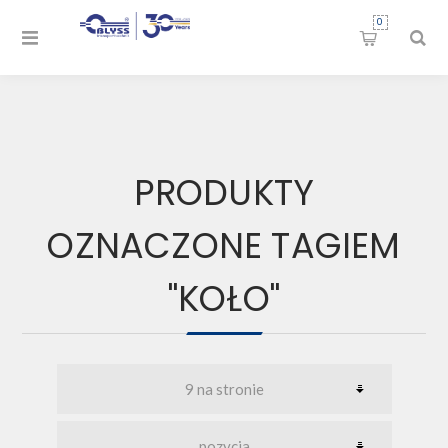
0
PRODUKTY
OZNACZONE TAGIEM
"KOŁO"