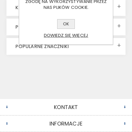
ZGODĘ NA WYKORZYSTYWANIE PRZEZ
KATEGORIE
NAS PLIKÓW COOKIE.
OK
PRODUCENCI
DOWIEDZ SIĘ WIĘCEJ
POPULARNE ZNACZNIKI
KONTAKT
INFORMACJE