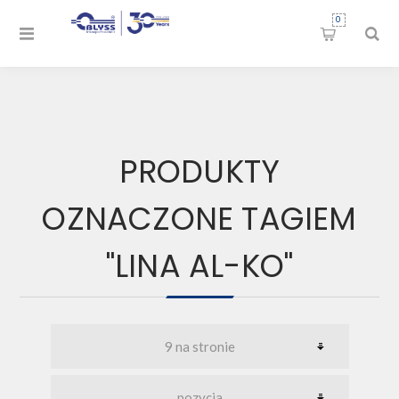
0
PRODUKTY
OZNACZONE TAGIEM
"LINA AL-KO"