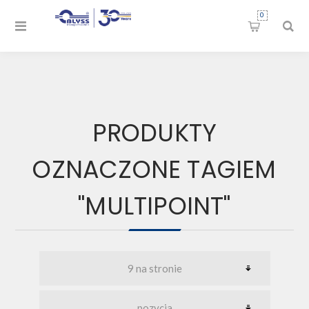
0
PRODUKTY
OZNACZONE TAGIEM
"MULTIPOINT"