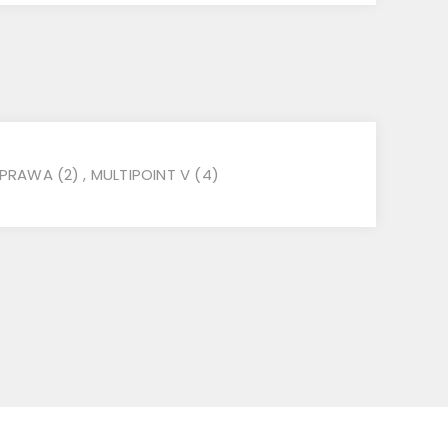
PRAWA
(2)
,
MULTIPOINT V
(4)