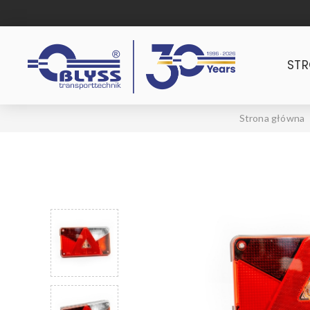
ST
Strona główna