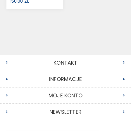
150,00 ZŁ
KONTAKT
INFORMACJE
MOJE KONTO
NEWSLETTER