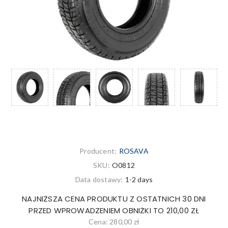
Producent:
ROSAVA
SKU:
O0812
Data dostawy:
1-2 days
NAJNIŻSZA CENA PRODUKTU Z OSTATNICH 30 DNI
PRZED WPROWADZENIEM OBNIŻKI TO 210,00 ZŁ
Cena:
280,00 zł