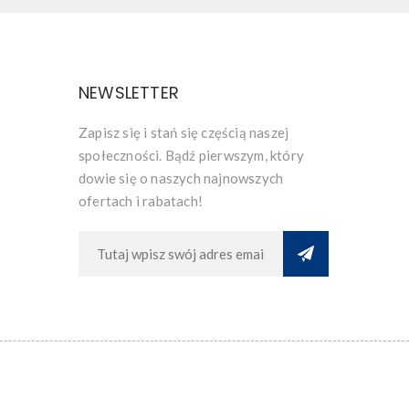
NEWSLETTER
Zapisz się i stań się częścią naszej
społeczności. Bądź pierwszym, który
dowie się o naszych najnowszych
ofertach i rabatach!