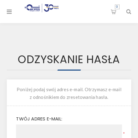
0
ODZYSKANIE HASŁA
Poniżej podaj swój adres e-mail. Otrzymasz e-mail
z odnośnikiem do zresetowania hasła.
TWÓJ ADRES E-MAIL:
*