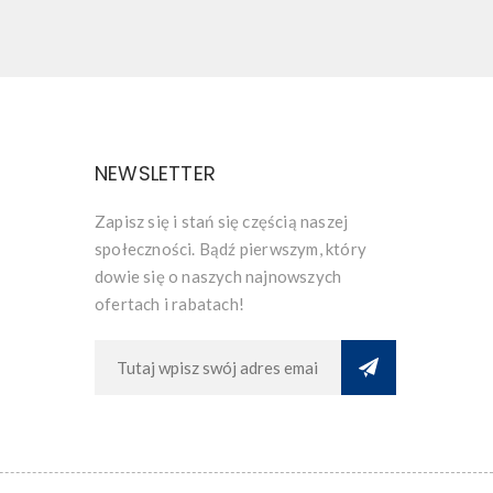
NEWSLETTER
Zapisz się i stań się częścią naszej
społeczności. Bądź pierwszym, który
dowie się o naszych najnowszych
ofertach i rabatach!