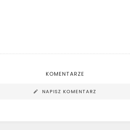
KOMENTARZE
NAPISZ KOMENTARZ