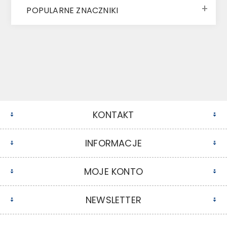
POPULARNE ZNACZNIKI
KONTAKT
INFORMACJE
MOJE KONTO
NEWSLETTER