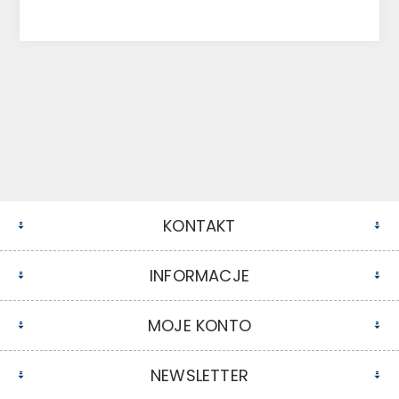
KONTAKT
INFORMACJE
MOJE KONTO
NEWSLETTER