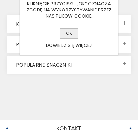
KLIKNIĘCIE PRZYCISKU „OK” OZNACZA
ZGODĘ NA WYKORZYSTYWANIE PRZEZ
NAS PLIKÓW COOKIE.
KATEGORIE
OK
PRODUCENCI
DOWIEDZ SIĘ WIĘCEJ
POPULARNE ZNACZNIKI
KONTAKT