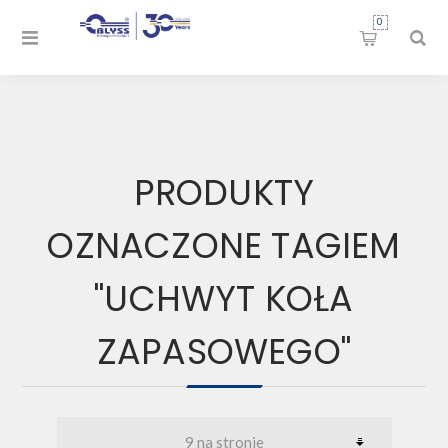
0
PRODUKTY
OZNACZONE TAGIEM
"UCHWYT KOŁA
ZAPASOWEGO"