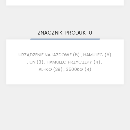
ZNACZNIKI PRODUKTU
URZĄDZENIE NAJAZDOWE
(5)
,
HAMULEC
(5)
,
UN
(3)
,
HAMULEC PRZYCZEPY
(4)
,
AL-KO
(39)
,
3500KG
(4)