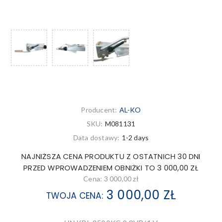
Producent:
AL-KO
SKU:
M081131
Data dostawy:
1-2 days
NAJNIŻSZA CENA PRODUKTU Z OSTATNICH 30 DNI
PRZED WPROWADZENIEM OBNIŻKI TO 3 000,00 ZŁ
Cena:
3 000,00 zł
3 000,00 ZŁ
TWOJA CENA: