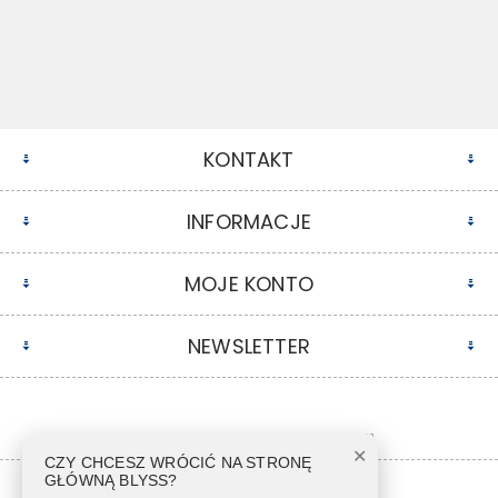
KONTAKT
INFORMACJE
MOJE KONTO
NEWSLETTER
✕
CZY CHCESZ WRÓCIĆ NA STRONĘ
GŁÓWNĄ BLYSS?